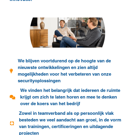
We blijven voortdurend op de hoogte van de
nieuwste ontwikkelingen en zien altijd
mogelijkheden voor het verbeteren van onze
securityoplossingen
We vinden het belangrijk dat iedereen de ruimte
krijgt om zich te laten horen en mee te denken
over de koers van het bedrijf
Zowel in teamverband als op persoonlijk vlak
besteden we veel aandacht aan groei, in de vorm
van trainingen, certificeringen en uitdagende
projecten