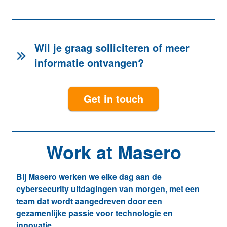
Wil je graag solliciteren of meer
informatie ontvangen?
Get in touch
Work at Masero
Bij Masero werken we elke dag aan de
cybersecurity uitdagingen van morgen, met een
team dat wordt aangedreven door een
gezamenlijke passie voor technologie en
innovatie.