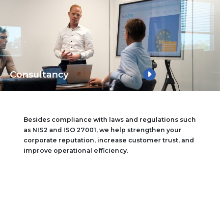
Consultancy
Besides compliance with laws and regulations such
as NIS2 and ISO 27001, we help strengthen your
corporate reputation, increase customer trust, and
improve operational efficiency.