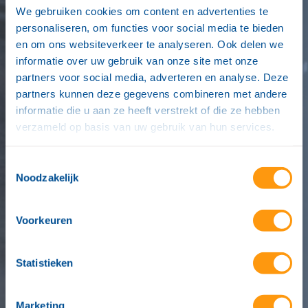
We gebruiken cookies om content en advertenties te
personaliseren, om functies voor social media te bieden
en om ons websiteverkeer te analyseren. Ook delen we
informatie over uw gebruik van onze site met onze
partners voor social media, adverteren en analyse. Deze
partners kunnen deze gegevens combineren met andere
informatie die u aan ze heeft verstrekt of die ze hebben
verzameld op basis van uw gebruik van hun services.
Toestemmingsselectie
Noodzakelijk
Voorkeuren
Statistieken
Marketing