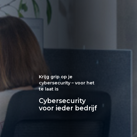
Krijg grip op je
cybersecurity – voor het
te laat is
Cybersecurity
voor ieder bedrijf