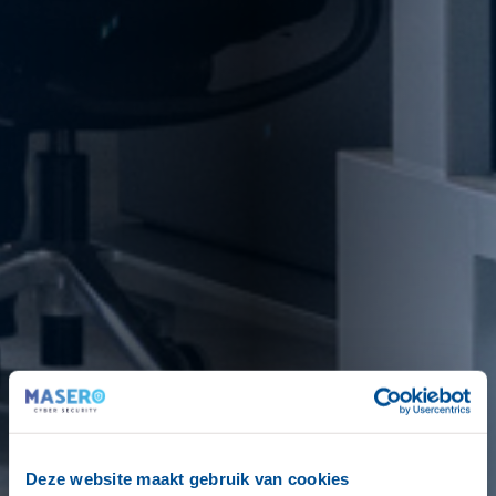
Deze website maakt gebruik van cookies