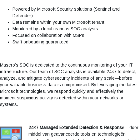
Powered by Microsoft Security solutions (Sentinel and
Defender)
Data remains within your own Microsoft tenant
Monitored by a local team os SOC analysts
Focused on collaboration with MSPs
Swift onboading guaranteed
Masero’s SOC is dedicated to the continuous monitoring of your IT
infrastructure. Our team of SOC analysts is available 24×7 to detect,
analyze, and mitigate cybersecurity incidents of any scale—before
your valuable business data is compromised. By leveraging the latest
Microsoft technologies, we respond quickly and effectively the
moment suspicious activity is detected within your networks or
systems.
24×7 Managed Extended Detection & Respons
e – door
middel van geavanceerde tools en technologieën