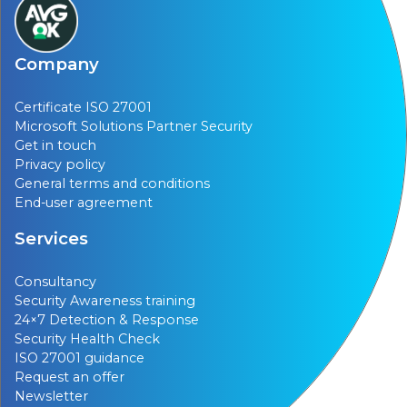
Company
Certificate ISO 27001
Microsoft Solutions Partner Security
Get in touch
Privacy policy
General terms and conditions
End-user agreement
Services
Consultancy
Security Awareness training
24×7 Detection & Response
Security Health Check
ISO 27001 guidance
Request an offer
Newsletter