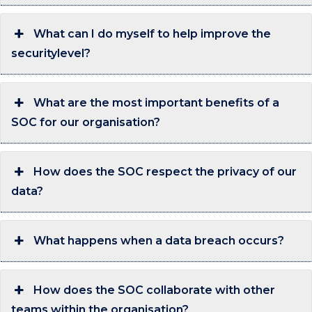
What can I do myself to help improve the
securitylevel?
What are the most important benefits of a
SOC for our organisation?
How does the SOC respect the privacy of our
data?
What happens when a data breach occurs?
How does the SOC collaborate with other
teams within the organisation?