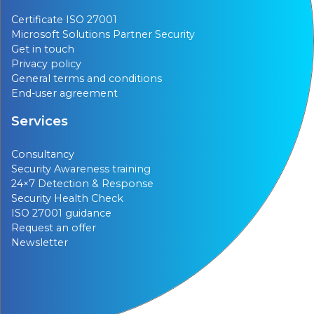
Certificate ISO 27001
Microsoft Solutions Partner Security
Get in touch
Privacy policy
General terms and conditions
End-user agreement
Services
Consultancy
Security Awareness training
24×7 Detection & Response
Security Health Check
ISO 27001 guidance
Request an offer
Newsletter