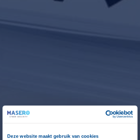
Deze website maakt gebruik van cookies