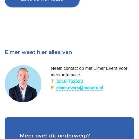
Elmer weet hier alles van
Neem contact op met Elmer Evers voor
meer infomatie
T
0318-762620
E
elmer.evers@masero.nl
Meer over dit onderwerp?