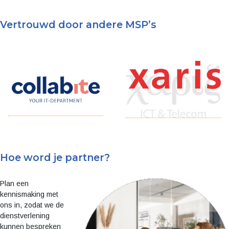
Vertrouwd door andere MSP’s
Hoe word je partner?
Plan een
kennismaking met
ons in, zodat we de
dienstverlening
kunnen bespreken