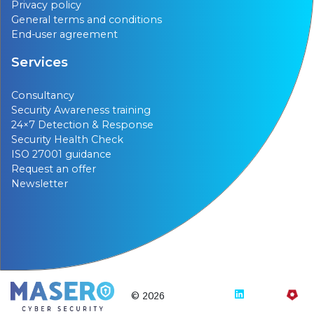
Privacy policy
General terms and conditions
End-user agreement
Services
Consultancy
Security Awareness training
24×7 Detection & Response
Security Health Check
ISO 27001 guidance
Request an offer
Newsletter
© 2026