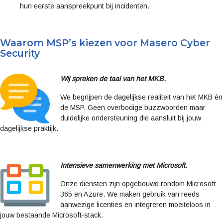
hun eerste aanspreekpunt bij incidenten.
Waarom MSP’s kiezen voor Masero Cyber
Security
Wij spreken de taal van het MKB.
We begrijpen de dagelijkse realiteit van het MKB én
de MSP. Geen overbodige buzzwoorden maar
duidelijke ondersteuning die aansluit bij jouw
dagelijkse praktijk.
Intensieve samenwerking met Microsoft.
Onze diensten zijn opgebouwd rondom Microsoft
365 en Azure. We maken gebruik van reeds
aanwezige licenties en integreren moeiteloos in
jouw bestaande Microsoft-stack.