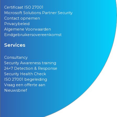
Certificaat ISO 27001
Microsoft Solutions Partner Security
Contact opnemen
Privacybeleid
Algemene Voorwaarden
Eindgebruikersovereenkomst
Services
Consultancy
Security Awareness training
24×7 Detection & Response
Security Health Check
ISO 27001 begeleiding
Vraag een offerte aan
Nieuwsbrief