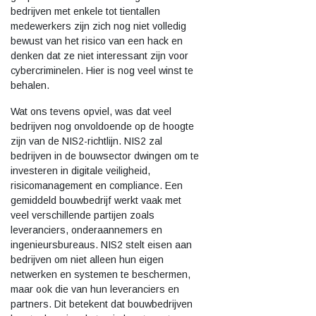
bedrijven met enkele tot tientallen
medewerkers zijn zich nog niet volledig
bewust van het risico van een hack en
denken dat ze niet interessant zijn voor
cybercriminelen. Hier is nog veel winst te
behalen.
Wat ons tevens opviel, was dat veel
bedrijven nog onvoldoende op de hoogte
zijn van de NIS2-richtlijn. NIS2 zal
bedrijven in de bouwsector dwingen om te
investeren in digitale veiligheid,
risicomanagement en compliance. Een
gemiddeld bouwbedrijf werkt vaak met
veel verschillende partijen zoals
leveranciers, onderaannemers en
ingenieursbureaus. NIS2 stelt eisen aan
bedrijven om niet alleen hun eigen
netwerken en systemen te beschermen,
maar ook die van hun leveranciers en
partners. Dit betekent dat bouwbedrijven