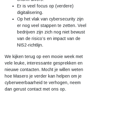
Er is veel focus op (verdere)
digitalisering.
Op het vlak van cybersecurity zijn
er nog veel stappen te zetten. Veel
bedrijven zijn zich nog niet bewust
van de risico’s en impact van de
NIS2-richtlijn.
We kijken terug op een mooie week met
vele leuke, interessante gesprekken en
nieuwe contacten. Mocht je willen weten
hoe Masero je verder kan helpen om je
cyberweerbaarheid te verhogen, neem
dan gerust contact met ons op.