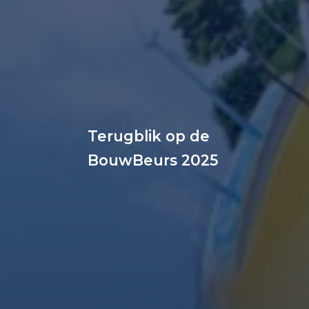
Terugblik op de
BouwBeurs 2025