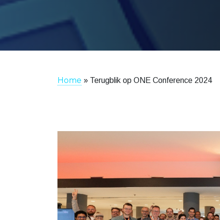
Home
»
Terugblik op ONE Conference 2024