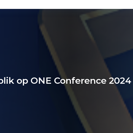
blik op ONE Conference 2024