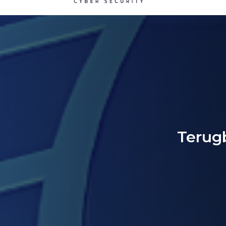
Terug