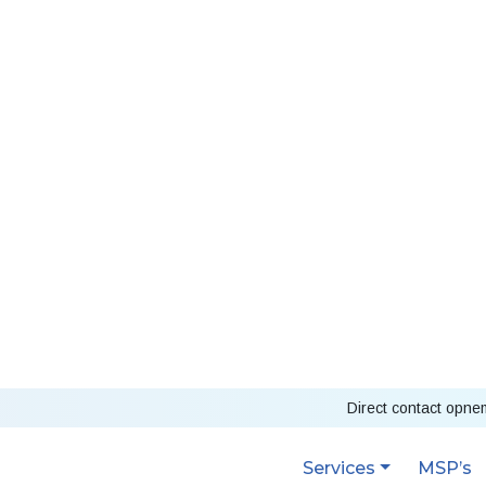
Direct contact opn
Services
MSP’s