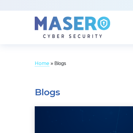
Home
»
Blogs
Blogs