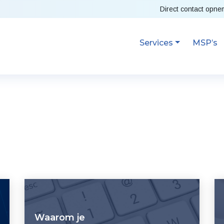
Direct contact opn
Services
MSP’s
Waarom je