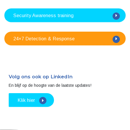
Security Awareness training
24×7 Detection & Response
Volg ons ook op LinkedIn
En blijf op de hoogte van de laatste updates!
Klik hier