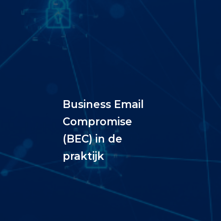
Business Email
Compromise
(BEC) in de
praktijk