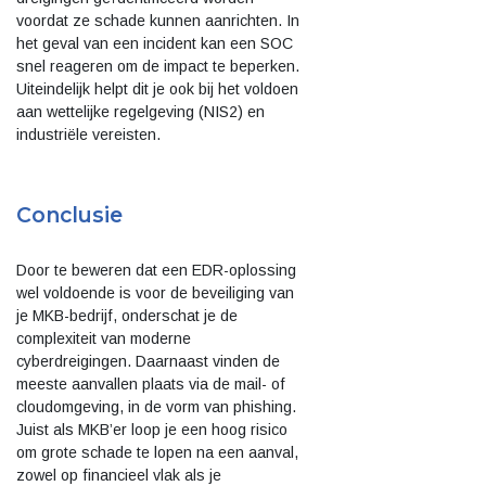
voordat ze schade kunnen aanrichten. In
het geval van een incident kan een SOC
snel reageren om de impact te beperken.
Uiteindelijk helpt dit je ook bij het voldoen
aan wettelijke regelgeving (NIS2) en
industriële vereisten.
Conclusie
Door te beweren dat een EDR-oplossing
wel voldoende is voor de beveiliging van
je MKB-bedrijf, onderschat je de
complexiteit van moderne
cyberdreigingen. Daarnaast vinden de
meeste aanvallen plaats via de mail- of
cloudomgeving, in de vorm van phishing.
Juist als MKB’er loop je een hoog risico
om grote schade te lopen na een aanval,
zowel op financieel vlak als je