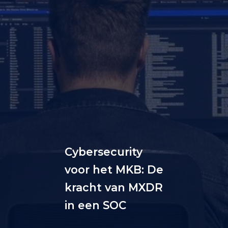
Cybersecurity
voor het MKB: De
kracht van MXDR
in een SOC