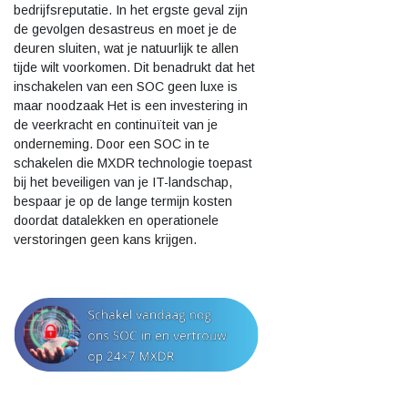
bedrijfsreputatie. In het ergste geval zijn
de gevolgen desastreus en moet je de
deuren sluiten, wat je natuurlijk te allen
tijde wilt voorkomen. Dit benadrukt dat het
inschakelen van een SOC geen luxe is
maar noodzaak Het is een investering in
de veerkracht en continuïteit van je
onderneming. Door een SOC in te
schakelen die MXDR technologie toepast
bij het beveiligen van je IT-landschap,
bespaar je op de lange termijn kosten
doordat datalekken en operationele
verstoringen geen kans krijgen.