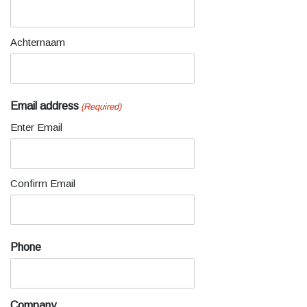
Achternaam
Email address
(Required)
Enter Email
Confirm Email
Phone
Company