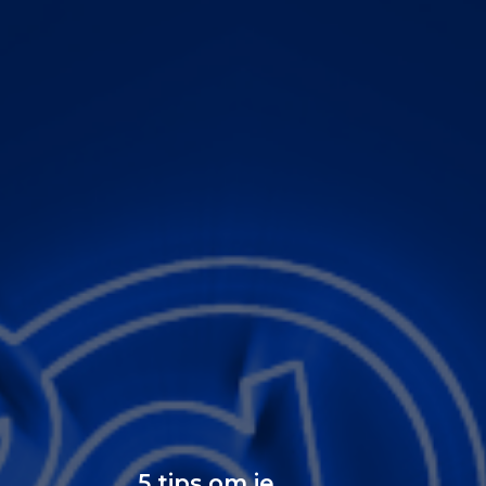
5 tips om je