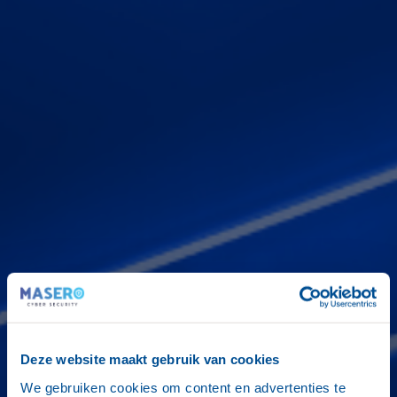
Deze website maakt gebruik van cookies
We gebruiken cookies om content en advertenties te