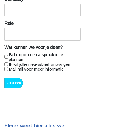
Role
Wat kunnen we voor je doen?
Bel mij om een afspraak in te
plannen
Ik wil jullie nieuwsbrief ontvangen
Mail mij voor meer informatie
Elmer weet hier alles van