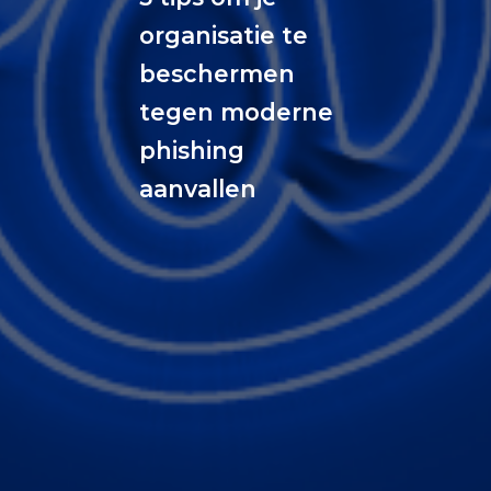
organisatie te
beschermen
tegen moderne
phishing
aanvallen