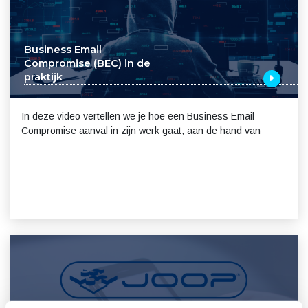
Business Email
Compromise (BEC) in de
praktijk
In deze video vertellen we je hoe een Business Email
Compromise aanval in zijn werk gaat, aan de hand van